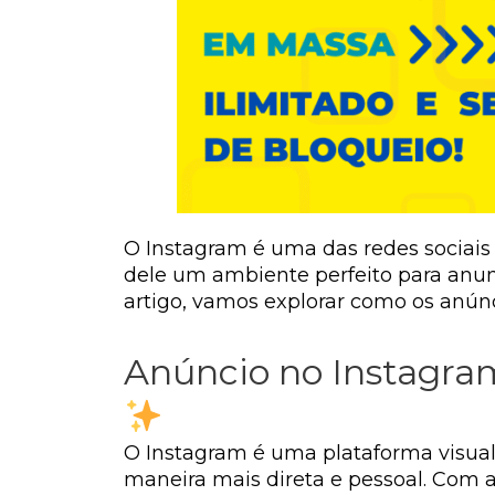
O Instagram é uma das redes sociais 
dele um ambiente perfeito para anun
artigo, vamos explorar como os anún
Anúncio no Instagram
O Instagram é uma plataforma visual
maneira mais direta e pessoal. Com a