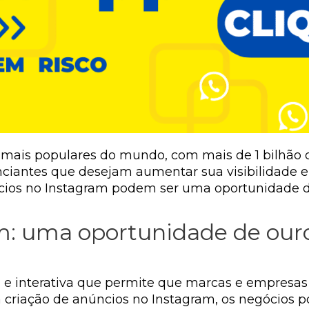
mais populares do mundo, com mais de 1 bilhão de
ciantes que desejam aumentar sua visibilidade e 
cios no Instagram podem ser uma oportunidade de
: uma oportunidade de ouro
 e interativa que permite que marcas e empresas
 criação de anúncios no Instagram, os negócios p