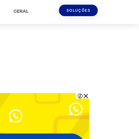
SOLUÇÕES
GERAL