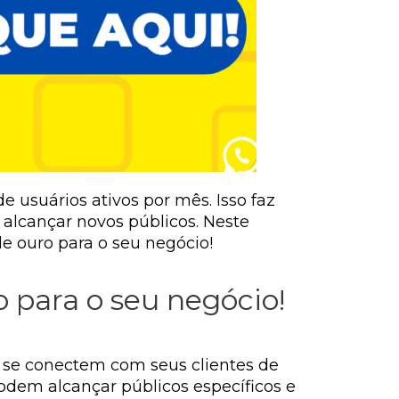
 usuários ativos por mês. Isso faz
alcançar novos públicos. Neste
 ouro para o seu negócio!
 para o seu negócio!
 se conectem com seus clientes de
odem alcançar públicos específicos e