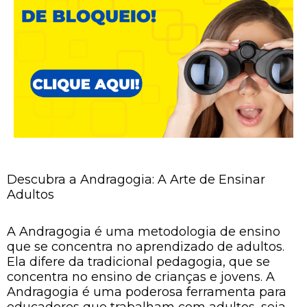
Descubra a Andragogia: A Arte de Ensinar
Adultos
A Andragogia é uma metodologia de ensino
que se concentra no aprendizado de adultos.
Ela difere da tradicional pedagogia, que se
concentra no ensino de crianças e jovens. A
Andragogia é uma poderosa ferramenta para
educadores que trabalham com adultos, seja