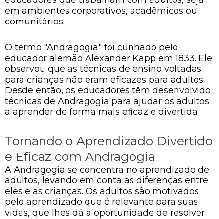
em ambientes corporativos, acadêmicos ou
comunitários.
O termo "Andragogia" foi cunhado pelo
educador alemão Alexander Kapp em 1833. Ele
observou que as técnicas de ensino voltadas
para crianças não eram eficazes para adultos.
Desde então, os educadores têm desenvolvido
técnicas de Andragogia para ajudar os adultos
a aprender de forma mais eficaz e divertida.
Tornando o Aprendizado Divertido
e Eficaz com Andragogia
A Andragogia se concentra no aprendizado de
adultos, levando em conta as diferenças entre
eles e as crianças. Os adultos são motivados
pelo aprendizado que é relevante para suas
vidas, que lhes dá a oportunidade de resolver