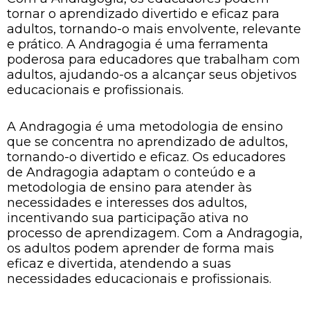
tornar o aprendizado divertido e eficaz para
adultos, tornando-o mais envolvente, relevante
e prático. A Andragogia é uma ferramenta
poderosa para educadores que trabalham com
adultos, ajudando-os a alcançar seus objetivos
educacionais e profissionais.
A Andragogia é uma metodologia de ensino
que se concentra no aprendizado de adultos,
tornando-o divertido e eficaz. Os educadores
de Andragogia adaptam o conteúdo e a
metodologia de ensino para atender às
necessidades e interesses dos adultos,
incentivando sua participação ativa no
processo de aprendizagem. Com a Andragogia,
os adultos podem aprender de forma mais
eficaz e divertida, atendendo a suas
necessidades educacionais e profissionais.