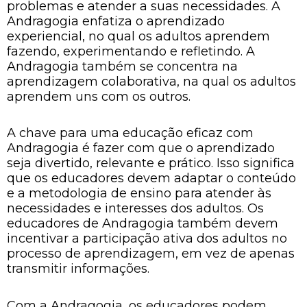
problemas e atender a suas necessidades. A
Andragogia enfatiza o aprendizado
experiencial, no qual os adultos aprendem
fazendo, experimentando e refletindo. A
Andragogia também se concentra na
aprendizagem colaborativa, na qual os adultos
aprendem uns com os outros.
A chave para uma educação eficaz com
Andragogia é fazer com que o aprendizado
seja divertido, relevante e prático. Isso significa
que os educadores devem adaptar o conteúdo
e a metodologia de ensino para atender às
necessidades e interesses dos adultos. Os
educadores de Andragogia também devem
incentivar a participação ativa dos adultos no
processo de aprendizagem, em vez de apenas
transmitir informações.
Com a Andragogia, os educadores podem