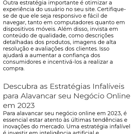
Outra estratégia importante é otimizar a
experiência do usuário no seu site. Certifique-
se de que ele seja responsivo e fácil de
navegar, tanto em computadores quanto em
dispositivos móveis. Além disso, invista em
conteúdo de qualidade, como descrições
detalhadas dos produtos, imagens de alta
resolução e avaliações dos clientes. Isso
ajudará a aumentar a confiança dos
consumidores e incentivá-los a realizar a
compra.
Descubra as Estratégias Infalíveis
para Alavancar seu Negócio Online
em 2023
Para alavancar seu negócio online em 2023, é
essencial estar atento às últimas tendências e
inovações do mercado. Uma estratégia infalível
é investir em inteligência artificial e