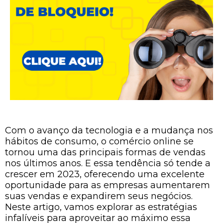
Com o avanço da tecnologia e a mudança nos
hábitos de consumo, o comércio online se
tornou uma das principais formas de vendas
nos últimos anos. E essa tendência só tende a
crescer em 2023, oferecendo uma excelente
oportunidade para as empresas aumentarem
suas vendas e expandirem seus negócios.
Neste artigo, vamos explorar as estratégias
infalíveis para aproveitar ao máximo essa