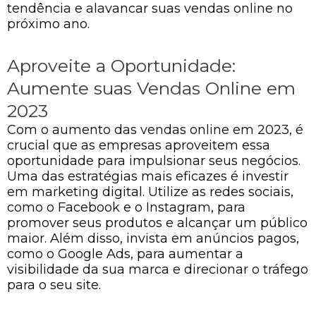
tendência e alavancar suas vendas online no
próximo ano.
Aproveite a Oportunidade:
Aumente suas Vendas Online em
2023
Com o aumento das vendas online em 2023, é
crucial que as empresas aproveitem essa
oportunidade para impulsionar seus negócios.
Uma das estratégias mais eficazes é investir
em marketing digital. Utilize as redes sociais,
como o Facebook e o Instagram, para
promover seus produtos e alcançar um público
maior. Além disso, invista em anúncios pagos,
como o Google Ads, para aumentar a
visibilidade da sua marca e direcionar o tráfego
para o seu site.