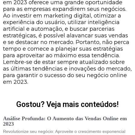
em 2023 oferece uma grande oportunidade
para as empresas expandirem seus negócios.
Ao investir em marketing digital, otimizar a
experiência do usuário, utilizar inteligência
artificial e automação, e buscar parcerias
estratégicas, é possível alavancar suas vendas
e se destacar no mercado. Portanto, não perca
tempo e comece a planejar suas estratégias
para aproveitar ao máximo essa tendência.
Lembre-se de estar sempre atualizado sobre
as últimas tendências e inovações do mercado,
para garantir o sucesso do seu negócio online
em 2023.
Gostou? Veja mais conteúdos!
Análise Profunda: O Aumento das Vendas Online em
2023
Revolutionize seu negócio: Aproveite o crescimento exponencial