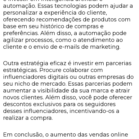
automação. Essas tecnologias podem ajudar a
personalizar a experiência do cliente,
oferecendo recomendações de produtos com
base em seu histórico de compras e
preferências. Além disso, a automação pode
agilizar processos, como o atendimento ao
cliente e o envio de e-mails de marketing.
Outra estratégia eficaz é investir em parcerias
estratégicas. Procure colaborar com
influenciadores digitais ou outras empresas do
seu nicho de mercado. Essas parcerias podem
aumentar a visibilidade da sua marca e atrair
novos clientes. Além disso, você pode oferecer
descontos exclusivos para os seguidores
desses influenciadores, incentivando-os a
realizar a compra.
Em conclusão, o aumento das vendas online