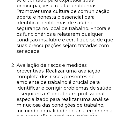
se à vontade para expressar suas
preocupações e relatar problemas.
Promover uma cultura de comunicação
aberta e honesta é essencial para
identificar problemas de saúde e
segurança no local de trabalho. Encoraje
os funcionários a relatarem qualquer
condição insalubre e certifique-se de que
suas preocupações sejam tratadas com
seriedade.
Avaliação de riscos e medidas
preventivas: Realizar uma avaliação
completa dos riscos presentes no
ambiente de trabalho é crucial para
identificar e corrigir problemas de saúde
e segurança. Contrate um profissional
especializado para realizar uma análise
minuciosa das condições de trabalho,
incluindo a qualidade do ar, a ergonomia