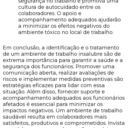
segurança no trabalho e promova uma
cultura de autocuidado entre os
colaboradores. O apoio e
acompanhamento adequados ajudarão
a minimizar os efeitos negativos do
ambiente tóxico no local de trabalho.
Em conclusão, a identificação e o tratamento
de um ambiente de trabalho insalubre são de
extrema importância para garantir a saúde e a
segurança dos funcionários. Promover uma
comunicação aberta, realizar avaliações de
riscos e implementar medidas preventivas são
estratégias eficazes para lidar com essa
situação. Além disso, fornecer suporte e
acompanhamento adequados aos funcionários
afetados é essencial para minimizar os
impactos negativos. Um ambiente de trabalho
saudável resulta em colaboradores mais
satisfeitos, produtivos e comprometidos. Invista