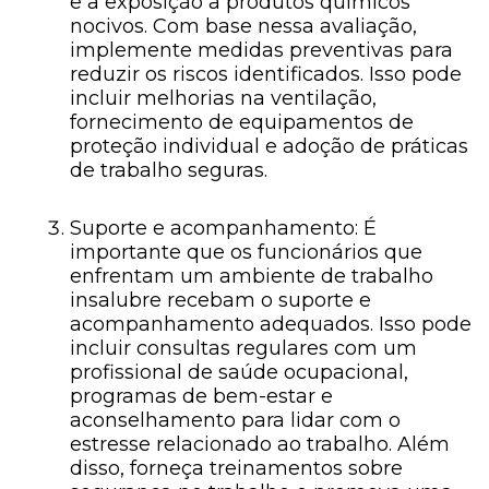
e a exposição a produtos químicos
nocivos. Com base nessa avaliação,
implemente medidas preventivas para
reduzir os riscos identificados. Isso pode
incluir melhorias na ventilação,
fornecimento de equipamentos de
proteção individual e adoção de práticas
de trabalho seguras.
Suporte e acompanhamento: É
importante que os funcionários que
enfrentam um ambiente de trabalho
insalubre recebam o suporte e
acompanhamento adequados. Isso pode
incluir consultas regulares com um
profissional de saúde ocupacional,
programas de bem-estar e
aconselhamento para lidar com o
estresse relacionado ao trabalho. Além
disso, forneça treinamentos sobre