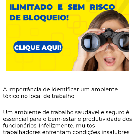
A importância de identificar um ambiente
tóxico no local de trabalho
Um ambiente de trabalho saudável e seguro é
essencial para o bem-estar e produtividade dos
funcionários. Infelizmente, muitos
trabalhadores enfrentam condições insalubres