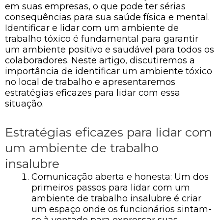
em suas empresas, o que pode ter sérias
consequências para sua saúde física e mental.
Identificar e lidar com um ambiente de
trabalho tóxico é fundamental para garantir
um ambiente positivo e saudável para todos os
colaboradores. Neste artigo, discutiremos a
importância de identificar um ambiente tóxico
no local de trabalho e apresentaremos
estratégias eficazes para lidar com essa
situação.
Estratégias eficazes para lidar com
um ambiente de trabalho
insalubre
Comunicação aberta e honesta: Um dos
primeiros passos para lidar com um
ambiente de trabalho insalubre é criar
um espaço onde os funcionários sintam-