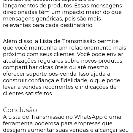
lançamentos de produtos. Essas mensagens
direcionadas têm um impacto maior do que
mensagens genéricas, pois são mais
relevantes para cada destinatário.
Além disso, a Lista de Transmissão permite
que você mantenha um relacionamento mais
próximo com seus clientes. Você pode enviar
atualizações regulares sobre novos produtos,
compartilhar dicas úteis ou até mesmo
oferecer suporte pós-venda. Isso ajuda a
construir confiança e fidelidade, o que pode
levar a vendas recorrentes e indicações de
clientes satisfeitos.
Conclusão
A Lista de Transmissão no WhatsApp é uma
ferramenta poderosa para empresas que
desejam aumentar suas vendas e alcançar seu