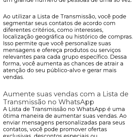
um grande número de pessoas de uma só vez.
Ao utilizar a Lista de Transmissão, você pode
segmentar seus contatos de acordo com
diferentes critérios, como interesses,
localização geográfica ou histórico de compras.
Isso permite que você personalize suas
mensagens e ofereça produtos ou serviços
relevantes para cada grupo específico. Dessa
forma, você aumenta as chances de atrair a
atenção do seu público-alvo e gerar mais
vendas.
Aumente suas vendas com a Lista de
Transmissão no WhatsApp
A Lista de Transmissão no WhatsApp é uma
ótima maneira de aumentar suas vendas. Ao
enviar mensagens personalizadas para seus
contatos, você pode promover ofertas
exclusivas, descontos especiais ou