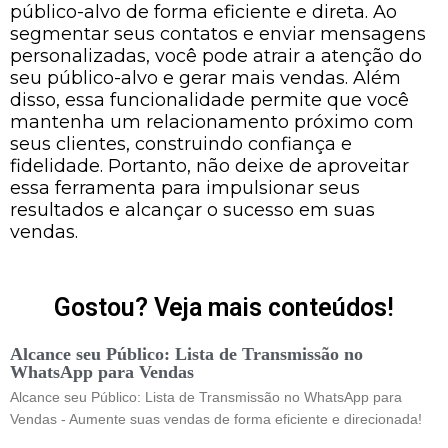
público-alvo de forma eficiente e direta. Ao
segmentar seus contatos e enviar mensagens
personalizadas, você pode atrair a atenção do
seu público-alvo e gerar mais vendas. Além
disso, essa funcionalidade permite que você
mantenha um relacionamento próximo com
seus clientes, construindo confiança e
fidelidade. Portanto, não deixe de aproveitar
essa ferramenta para impulsionar seus
resultados e alcançar o sucesso em suas
vendas.
Gostou? Veja mais conteúdos!
Alcance seu Público: Lista de Transmissão no
WhatsApp para Vendas
Alcance seu Público: Lista de Transmissão no WhatsApp para
Vendas - Aumente suas vendas de forma eficiente e direcionada!