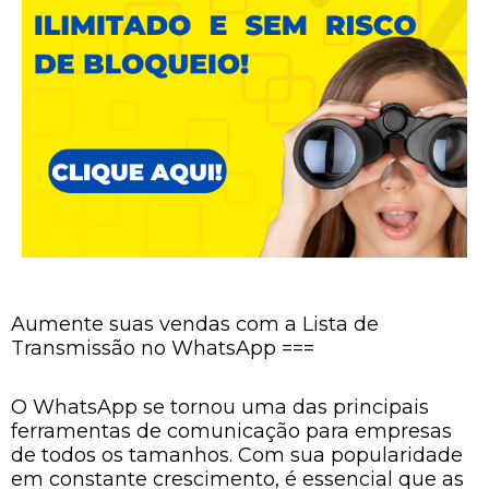
Aumente suas vendas com a Lista de
Transmissão no WhatsApp ===
O WhatsApp se tornou uma das principais
ferramentas de comunicação para empresas
de todos os tamanhos. Com sua popularidade
em constante crescimento, é essencial que as