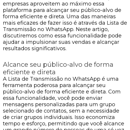
empresas aproveitem ao máximo essa
plataforma para alcançar seu público-alvo de
forma eficiente e direta. Uma das maneiras
mais eficazes de fazer isso é através da Lista de
Transmissão no WhatsApp. Neste artigo,
discutiremos como essa funcionalidade pode
ajudar a impulsionar suas vendas e alcançar
resultados significativos.
Alcance seu público-alvo de forma
eficiente e direta
A Lista de Transmissão no WhatsApp é uma
ferramenta poderosa para alcançar seu
público-alvo de forma eficiente e direta. Com
essa funcionalidade, você pode enviar
mensagens personalizadas para um grupo
selecionado de contatos, sem a necessidade
de criar grupos individuais. Isso economiza
tempo e esforço, permitindo que você alcance