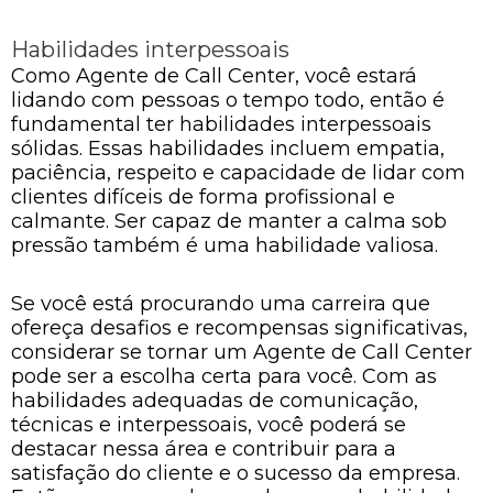
Habilidades interpessoais
Como Agente de Call Center, você estará
lidando com pessoas o tempo todo, então é
fundamental ter habilidades interpessoais
sólidas. Essas habilidades incluem empatia,
paciência, respeito e capacidade de lidar com
clientes difíceis de forma profissional e
calmante. Ser capaz de manter a calma sob
pressão também é uma habilidade valiosa.
Se você está procurando uma carreira que
ofereça desafios e recompensas significativas,
considerar se tornar um Agente de Call Center
pode ser a escolha certa para você. Com as
habilidades adequadas de comunicação,
técnicas e interpessoais, você poderá se
destacar nessa área e contribuir para a
satisfação do cliente e o sucesso da empresa.