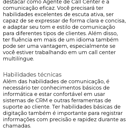
destacar como Agente de Call Center é a
comunicação eficaz. Você precisará ter
habilidades excelentes de escuta ativa, ser
capaz de se expressar de forma clara e concisa,
e adaptar seu tom e estilo de comunicação
para diferentes tipos de clientes. Além disso,
ter fluência em mais de um idioma também
pode ser uma vantagem, especialmente se
você estiver trabalhando em um call center
multilíngue.
Habilidades técnicas
Além das habilidades de comunicação, é
necessário ter conhecimentos básicos de
informática e estar confortável em usar
sistemas de CRM e outras ferramentas de
suporte ao cliente. Ter habilidades básicas de
digitação também é importante para registrar
informações com precisão e rapidez durante as
chamadas.