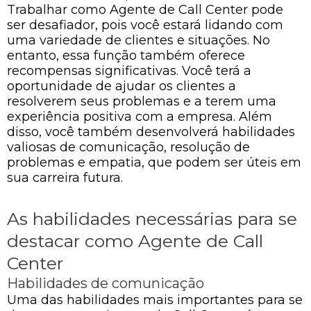
Trabalhar como Agente de Call Center pode
ser desafiador, pois você estará lidando com
uma variedade de clientes e situações. No
entanto, essa função também oferece
recompensas significativas. Você terá a
oportunidade de ajudar os clientes a
resolverem seus problemas e a terem uma
experiência positiva com a empresa. Além
disso, você também desenvolverá habilidades
valiosas de comunicação, resolução de
problemas e empatia, que podem ser úteis em
sua carreira futura.
As habilidades necessárias para se
destacar como Agente de Call
Center
Habilidades de comunicação
Uma das habilidades mais importantes para se