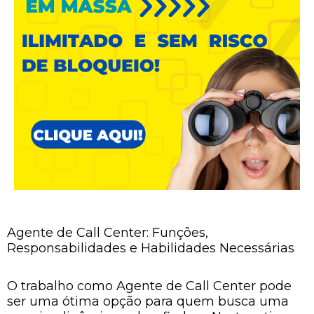
Agente de Call Center: Funções,
Responsabilidades e Habilidades Necessárias
O trabalho como Agente de Call Center pode
ser uma ótima opção para quem busca uma