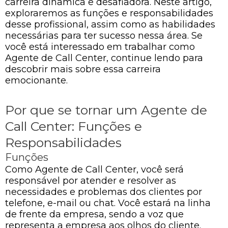
carreira dinâmica e desafiadora. Neste artigo,
exploraremos as funções e responsabilidades
desse profissional, assim como as habilidades
necessárias para ter sucesso nessa área. Se
você está interessado em trabalhar como
Agente de Call Center, continue lendo para
descobrir mais sobre essa carreira
emocionante.
Por que se tornar um Agente de
Call Center: Funções e
Responsabilidades
Funções
Como Agente de Call Center, você será
responsável por atender e resolver as
necessidades e problemas dos clientes por
telefone, e-mail ou chat. Você estará na linha
de frente da empresa, sendo a voz que
representa a empresa aos olhos do cliente.