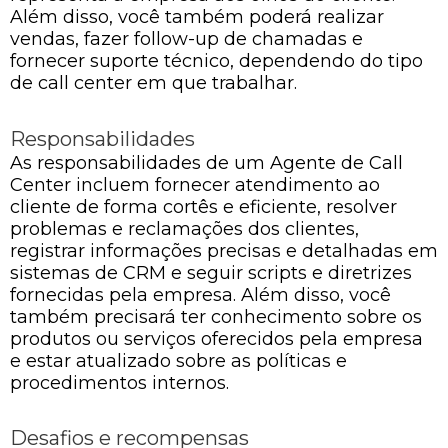
Além disso, você também poderá realizar
vendas, fazer follow-up de chamadas e
fornecer suporte técnico, dependendo do tipo
de call center em que trabalhar.
Responsabilidades
As responsabilidades de um Agente de Call
Center incluem fornecer atendimento ao
cliente de forma cortês e eficiente, resolver
problemas e reclamações dos clientes,
registrar informações precisas e detalhadas em
sistemas de CRM e seguir scripts e diretrizes
fornecidas pela empresa. Além disso, você
também precisará ter conhecimento sobre os
produtos ou serviços oferecidos pela empresa
e estar atualizado sobre as políticas e
procedimentos internos.
Desafios e recompensas