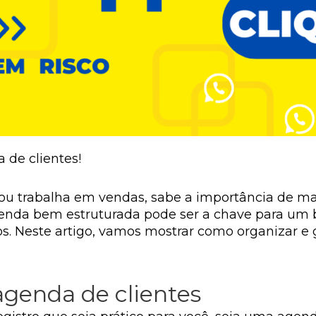
de clientes!
 ou trabalha em vendas, sabe a importância de 
agenda bem estruturada pode ser a chave para um
os. Neste artigo, vamos mostrar como organizar e
genda de clientes