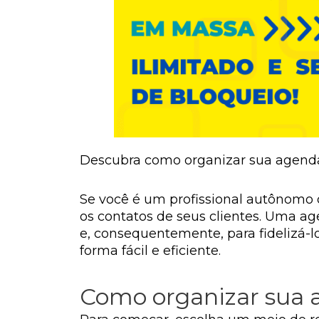
Descubra como organizar sua agenda 
Se você é um profissional autônomo
os contatos de seus clientes. Uma 
e, consequentemente, para fidelizá-l
forma fácil e eficiente.
Como organizar sua a