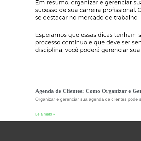
Em resumo, organizar e gerenciar su
sucesso de sua carreira profissional
se destacar no mercado de trabalho.
Esperamos que essas dicas tenham si
processo contínuo e que deve ser se
disciplina, você poderá gerenciar sua
Agenda de Clientes: Como Organizar e Ge
Organizar e gerenciar sua agenda de clientes pode 
Leia mais »