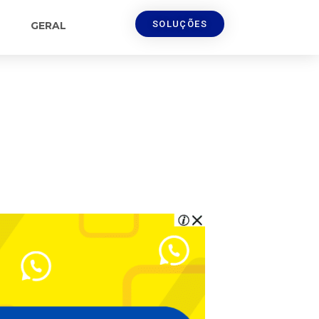
SOLUÇÕES
GERAL