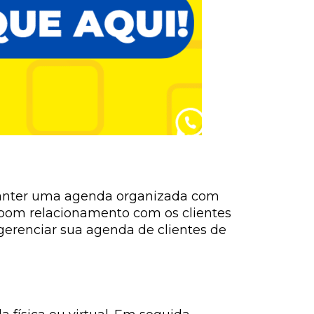
manter uma agenda organizada com
 bom relacionamento com os clientes
 gerenciar sua agenda de clientes de