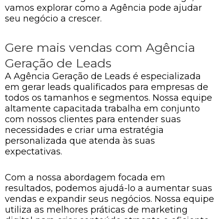
vamos explorar como a Agência pode ajudar
seu negócio a crescer.
Gere mais vendas com Agência
Geração de Leads
A Agência Geração de Leads é especializada
em gerar leads qualificados para empresas de
todos os tamanhos e segmentos. Nossa equipe
altamente capacitada trabalha em conjunto
com nossos clientes para entender suas
necessidades e criar uma estratégia
personalizada que atenda às suas
expectativas.
Com a nossa abordagem focada em
resultados, podemos ajudá-lo a aumentar suas
vendas e expandir seus negócios. Nossa equipe
utiliza as melhores práticas de marketing