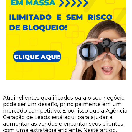
Atrair clientes qualificados para o seu negócio
pode ser um desafio, principalmente em um
mercado competitivo. É por isso que a Agência
Geração de Leads está aqui para ajudar a
aumentar as vendas e encantar seus clientes
com uma estratégia eficiente. Neste artigo,