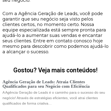
seu negócio.
Com a Agência Geração de Leads, você pode
garantir que seu negócio seja visto pelos
clientes certos, no momento certo. Nossa
equipe especializada está sempre pronta para
ajudá-lo a aumentar suas vendas e encantar
seus clientes. Entre em contato conosco hoje
mesmo para descobrir como podemos ajudá-lo
a alcançar o sucesso.
Gostou? Veja mais conteúdos!
Agência Geração de Leads: Atraia Clientes
Qualificados para seu Negócio com Eficiência
A Agência Geração de Leads é o caminho para o sucesso do seu
negócio! Através de estratégias eficientes, você atrai clientes
qualificados de forma criativa…