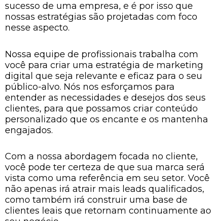
sucesso de uma empresa, e é por isso que
nossas estratégias são projetadas com foco
nesse aspecto.
Nossa equipe de profissionais trabalha com
você para criar uma estratégia de marketing
digital que seja relevante e eficaz para o seu
público-alvo. Nós nos esforçamos para
entender as necessidades e desejos dos seus
clientes, para que possamos criar conteúdo
personalizado que os encante e os mantenha
engajados.
Com a nossa abordagem focada no cliente,
você pode ter certeza de que sua marca será
vista como uma referência em seu setor. Você
não apenas irá atrair mais leads qualificados,
como também irá construir uma base de
clientes leais que retornam continuamente ao