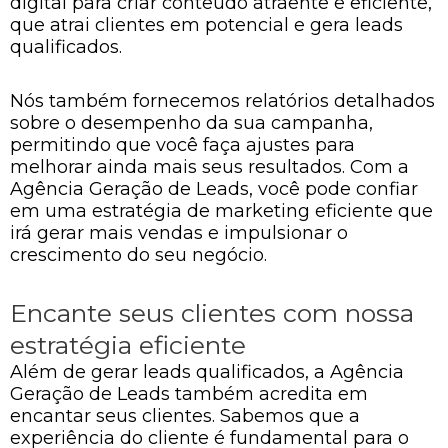
digital para criar conteúdo atraente e eficiente,
que atrai clientes em potencial e gera leads
qualificados.
Nós também fornecemos relatórios detalhados
sobre o desempenho da sua campanha,
permitindo que você faça ajustes para
melhorar ainda mais seus resultados. Com a
Agência Geração de Leads, você pode confiar
em uma estratégia de marketing eficiente que
irá gerar mais vendas e impulsionar o
crescimento do seu negócio.
Encante seus clientes com nossa
estratégia eficiente
Além de gerar leads qualificados, a Agência
Geração de Leads também acredita em
encantar seus clientes. Sabemos que a
experiência do cliente é fundamental para o