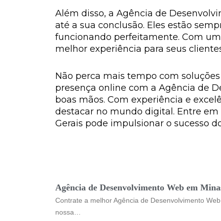
Além disso, a Agência de Desenvolvi
até a sua conclusão. Eles estão sempre
funcionando perfeitamente. Com um a
melhor experiência para seus clientes
Não perca mais tempo com soluções 
presença online com a Agência de D
boas mãos. Com experiência e excelê
destacar no mundo digital. Entre 
Gerais pode impulsionar o sucesso do
Agência de Desenvolvimento Web em Mina
Contrate a melhor Agência de Desenvolvimento Web 
nossa…