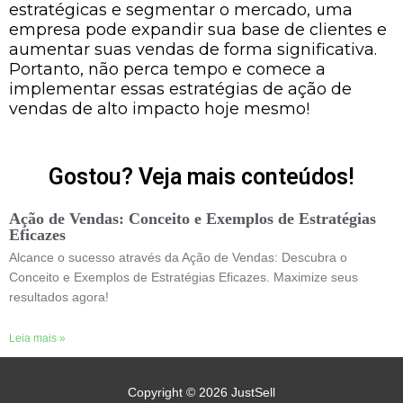
estratégicas e segmentar o mercado, uma
empresa pode expandir sua base de clientes e
aumentar suas vendas de forma significativa.
Portanto, não perca tempo e comece a
implementar essas estratégias de ação de
vendas de alto impacto hoje mesmo!
Gostou? Veja mais conteúdos!
Ação de Vendas: Conceito e Exemplos de Estratégias
Eficazes
Alcance o sucesso através da Ação de Vendas: Descubra o
Conceito e Exemplos de Estratégias Eficazes. Maximize seus
resultados agora!
Leia mais »
Copyright © 2026
JustSell