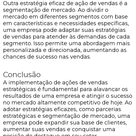
Outra estratégia eficaz de ação de vendas é a
segmentação de mercado. Ao dividir o
mercado em diferentes segmentos com base
em características e necessidades específicas,
uma empresa pode adaptar suas estratégias
de vendas para atender às demandas de cada
segmento. Isso permite uma abordagem mais
personalizada e direcionada, aumentando as
chances de sucesso nas vendas.
Conclusão
A implementação de ações de vendas
estratégicas é fundamental para alavancar os
resultados de uma empresa e atingir o sucesso
no mercado altamente competitivo de hoje. Ao
adotar estratégias eficazes, como parcerias
estratégicas e segmentação de mercado, uma
empresa pode expandir sua base de clientes,
aumentar suas vendas e conquistar uma