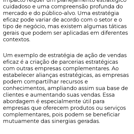
cuidadoso e uma compreensão profunda do
mercado e do público-alvo. Uma estratégia
eficaz pode variar de acordo com o setor e o
tipo de negócio, mas existem algumas táticas
gerais que podem ser aplicadas em diferentes
contextos.
Um exemplo de estratégia de ação de vendas
eficaz é a criação de parcerias estratégicas
com outras empresas complementares. Ao
estabelecer alianças estratégicas, as empresas
podem compartilhar recursos e
conhecimentos, ampliando assim sua base de
clientes e aumentando suas vendas. Essa
abordagem é especialmente útil para
empresas que oferecem produtos ou serviços
complementares, pois podem se beneficiar
mutuamente das sinergias geradas.