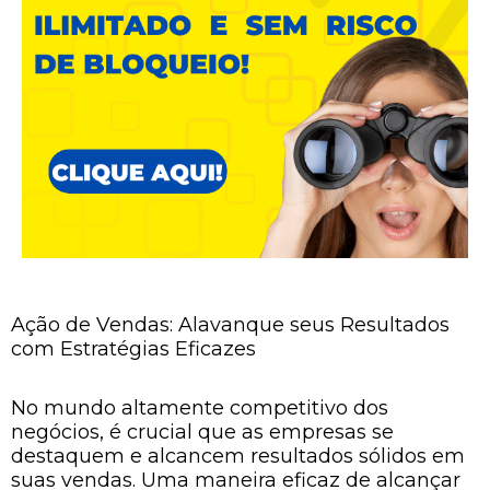
Ação de Vendas: Alavanque seus Resultados
com Estratégias Eficazes
No mundo altamente competitivo dos
negócios, é crucial que as empresas se
destaquem e alcancem resultados sólidos em
suas vendas. Uma maneira eficaz de alcançar