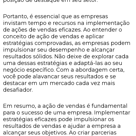
posição de destaque em seu setor.
Portanto, é essencial que as empresas
invistam tempo e recursos na implementação
de ações de vendas eficazes. Ao entender o
conceito de ação de vendas e aplicar
estratégias comprovadas, as empresas podem
impulsionar seu desempenho e alcançar
resultados sólidos. Não deixe de explorar cada
uma dessas estratégias e adaptá-las ao seu
negócio específico. Com a abordagem certa,
você pode alavancar seus resultados e se
destacar em um mercado cada vez mais
desafiador.
Em resumo, a ação de vendas é fundamental
para o sucesso de uma empresa. Implementar
estratégias eficazes pode impulsionar os
resultados de vendas e ajudar a empresa a
alcançar seus objetivos. Ao criar parcerias