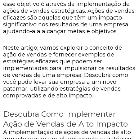
esse objetivo é através da implementação de
ações de vendas estratégicas. Ações de vendas
eficazes são aquelas que têm um impacto
significativo nos resultados de uma empresa,
ajudando-a a alcançar metas e objetivos.
Neste artigo, vamos explorar o conceito de
ação de vendas e fornecer exemplos de
estratégias eficazes que podem ser
implementadas para impulsionar os resultados
de vendas de uma empresa. Descubra como
você pode levar sua empresa a um novo
patamar, utilizando estratégias de vendas
comprovadas e de alto impacto.
Descubra Como Implementar
Ação de Vendas de Alto Impacto
A implementação de ações de vendas de alto
impacto requer um planejamento estratégico