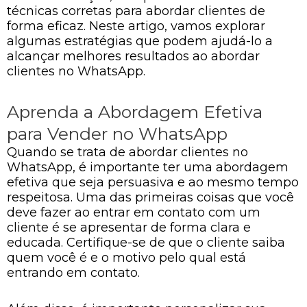
técnicas corretas para abordar clientes de
forma eficaz. Neste artigo, vamos explorar
algumas estratégias que podem ajudá-lo a
alcançar melhores resultados ao abordar
clientes no WhatsApp.
Aprenda a Abordagem Efetiva
para Vender no WhatsApp
Quando se trata de abordar clientes no
WhatsApp, é importante ter uma abordagem
efetiva que seja persuasiva e ao mesmo tempo
respeitosa. Uma das primeiras coisas que você
deve fazer ao entrar em contato com um
cliente é se apresentar de forma clara e
educada. Certifique-se de que o cliente saiba
quem você é e o motivo pelo qual está
entrando em contato.