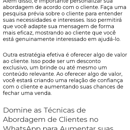
Além disso, é importante personalizar sua
abordagem de acordo com o cliente. Faça uma
pesquisa prévia sobre o cliente para entender
suas necessidades e interesses. Isso permitirá
que você adapte sua mensagem de forma
mais eficaz, mostrando ao cliente que você
está genuinamente interessado em ajudá-lo.
Outra estratégia efetiva é oferecer algo de valor
ao cliente. Isso pode ser um desconto
exclusivo, um brinde ou até mesmo um
conteúdo relevante. Ao oferecer algo de valor,
você estará criando uma relação de confiança
com o cliente e aumentando suas chances de
fechar uma venda.
Domine as Técnicas de
Abordagem de Clientes no
WhatsApp para Aumentar suas