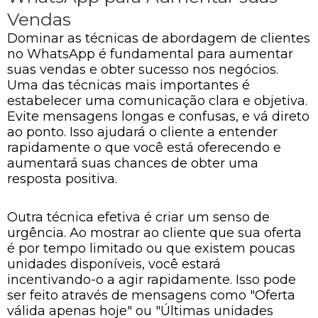
Vendas
Dominar as técnicas de abordagem de clientes
no WhatsApp é fundamental para aumentar
suas vendas e obter sucesso nos negócios.
Uma das técnicas mais importantes é
estabelecer uma comunicação clara e objetiva.
Evite mensagens longas e confusas, e vá direto
ao ponto. Isso ajudará o cliente a entender
rapidamente o que você está oferecendo e
aumentará suas chances de obter uma
resposta positiva.
Outra técnica efetiva é criar um senso de
urgência. Ao mostrar ao cliente que sua oferta
é por tempo limitado ou que existem poucas
unidades disponíveis, você estará
incentivando-o a agir rapidamente. Isso pode
ser feito através de mensagens como "Oferta
válida apenas hoje" ou "Últimas unidades