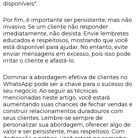
disponíveis".
Por fim, é importante ser persistente, mas não
invasivo. Se um cliente não responder
imediatamente, não desista. Envie lembretes
educados e respeitosos, mostrando que você
está disponível para ajudar. No entanto, evite
enviar mensagens em excesso, pois isso pode
irritar o cliente e afastá-lo.
Dominar a abordagem efetiva de clientes no
WhatsApp pode ser a chave para o sucesso do
seu negócio. Ao seguir as técnicas
mencionadas neste artigo, você estará
aumentando suas chances de fechar vendas e
construir relacionamentos duradouros com
seus clientes. Lembre-se sempre de
personalizar sua abordagem, oferecer algo de
valor e ser persistente, mas respeitoso. Com