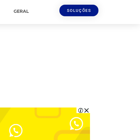
SOLUÇÕES
GERAL