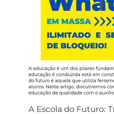
A educação é um dos pilares fundam
educação é conduzida está em consta
do futuro é aquela que utiliza ferr
alunos. Neste artigo, discutiremos
educação de qualidade com o auxílio
A Escola do Futuro: