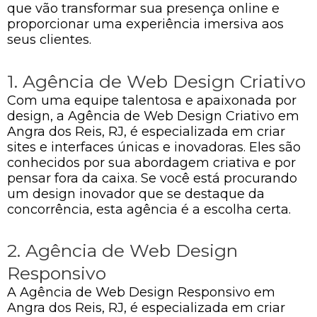
que vão transformar sua presença online e
proporcionar uma experiência imersiva aos
seus clientes.
1. Agência de Web Design Criativo
Com uma equipe talentosa e apaixonada por
design, a Agência de Web Design Criativo em
Angra dos Reis, RJ, é especializada em criar
sites e interfaces únicas e inovadoras. Eles são
conhecidos por sua abordagem criativa e por
pensar fora da caixa. Se você está procurando
um design inovador que se destaque da
concorrência, esta agência é a escolha certa.
2. Agência de Web Design
Responsivo
A Agência de Web Design Responsivo em
Angra dos Reis, RJ, é especializada em criar