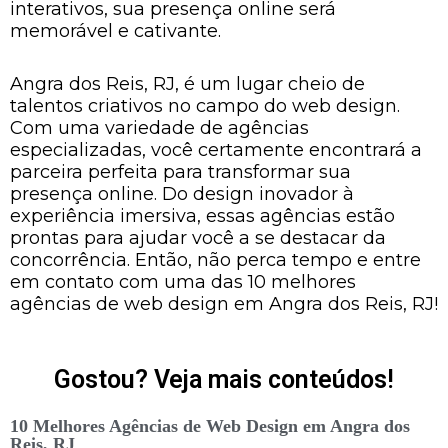
interativos, sua presença online será
memorável e cativante.
Angra dos Reis, RJ, é um lugar cheio de
talentos criativos no campo do web design.
Com uma variedade de agências
especializadas, você certamente encontrará a
parceira perfeita para transformar sua
presença online. Do design inovador à
experiência imersiva, essas agências estão
prontas para ajudar você a se destacar da
concorrência. Então, não perca tempo e entre
em contato com uma das 10 melhores
agências de web design em Angra dos Reis, RJ!
Gostou? Veja mais conteúdos!
10 Melhores Agências de Web Design em Angra dos
Reis, RJ