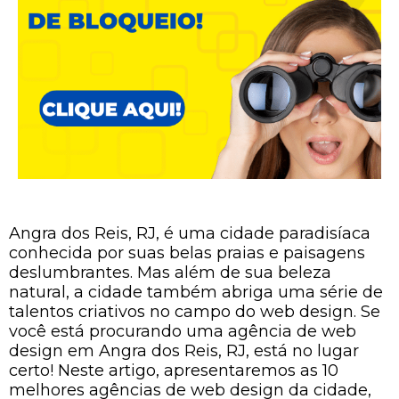
Angra dos Reis, RJ, é uma cidade paradisíaca
conhecida por suas belas praias e paisagens
deslumbrantes. Mas além de sua beleza
natural, a cidade também abriga uma série de
talentos criativos no campo do web design. Se
você está procurando uma agência de web
design em Angra dos Reis, RJ, está no lugar
certo! Neste artigo, apresentaremos as 10
melhores agências de web design da cidade,