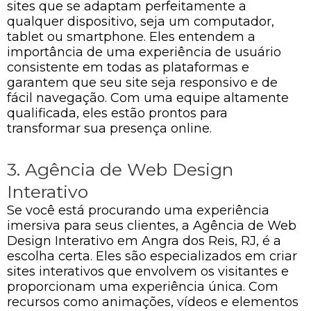
sites que se adaptam perfeitamente a
qualquer dispositivo, seja um computador,
tablet ou smartphone. Eles entendem a
importância de uma experiência de usuário
consistente em todas as plataformas e
garantem que seu site seja responsivo e de
fácil navegação. Com uma equipe altamente
qualificada, eles estão prontos para
transformar sua presença online.
3. Agência de Web Design
Interativo
Se você está procurando uma experiência
imersiva para seus clientes, a Agência de Web
Design Interativo em Angra dos Reis, RJ, é a
escolha certa. Eles são especializados em criar
sites interativos que envolvem os visitantes e
proporcionam uma experiência única. Com
recursos como animações, vídeos e elementos