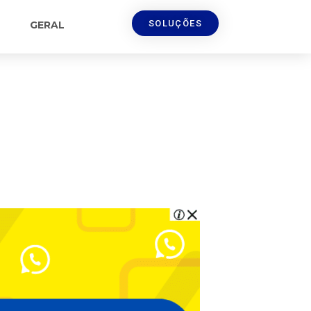
SOLUÇÕES
GERAL