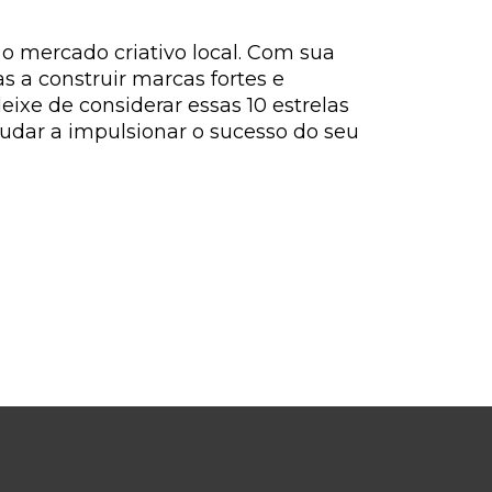
 o mercado criativo local. Com sua
s a construir marcas fortes e
ixe de considerar essas 10 estrelas
judar a impulsionar o sucesso do seu