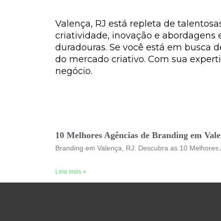
Valença, RJ está repleta de talentos
criatividade, inovação e abordagens 
duradouras. Se você está em busca d
do mercado criativo. Com sua experti
negócio.
10 Melhores Agências de Branding em Vale
Branding em Valença, RJ: Descubra as 10 Melhores 
Leia mais »