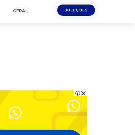
SOLUÇÕES
GERAL