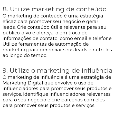
8. Utilize marketing de conteúdo
O marketing de conteúdo é uma estratégia
eficaz para promover seu negócio e gerar
leads. Crie conteúdo útil e relevante para seu
público-alvo e ofereça-o em troca de
informações de contato, como email e telefone.
Utilize ferramentas de automação de
marketing para gerenciar seus leads e nutri-los
ao longo do tempo.
9. Utilize o marketing de influência
O marketing de influência é uma estratégia de
Marketing Digital que envolve o uso de
influenciadores para promover seus produtos e
serviços. Identifique influenciadores relevantes
para o seu negócio e crie parcerias com eles
para promover seus produtos e serviços.