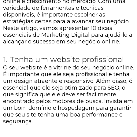
online e crescimento no mercado. Com uma
variedade de ferramentas e técnicas
disponíveis, é importante escolher as
estratégias certas para alavancar seu negócio.
Neste artigo, vamos apresentar 10 dicas
essenciais de Marketing Digital para ajudá-lo a
alcançar o sucesso em seu negócio online.
1. Tenha um website profissional
O seu website é a vitrine do seu negócio online.
É importante que ele seja profissional e tenha
um design atraente e responsivo. Além disso, é
essencial que ele seja otimizado para SEO, o
que significa que ele deve ser facilmente
encontrado pelos motores de busca. Invista em
um bom domínio e hospedagem para garantir
que seu site tenha uma boa performance e
segurança.