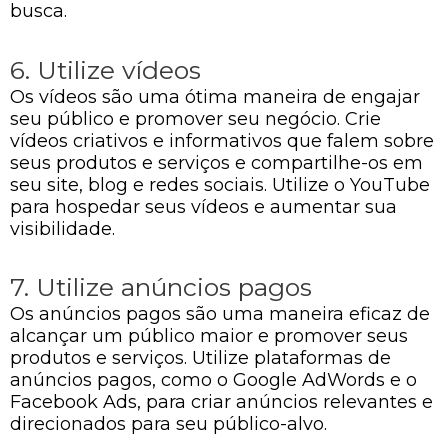
busca.
6. Utilize vídeos
Os vídeos são uma ótima maneira de engajar
seu público e promover seu negócio. Crie
vídeos criativos e informativos que falem sobre
seus produtos e serviços e compartilhe-os em
seu site, blog e redes sociais. Utilize o YouTube
para hospedar seus vídeos e aumentar sua
visibilidade.
7. Utilize anúncios pagos
Os anúncios pagos são uma maneira eficaz de
alcançar um público maior e promover seus
produtos e serviços. Utilize plataformas de
anúncios pagos, como o Google AdWords e o
Facebook Ads, para criar anúncios relevantes e
direcionados para seu público-alvo.