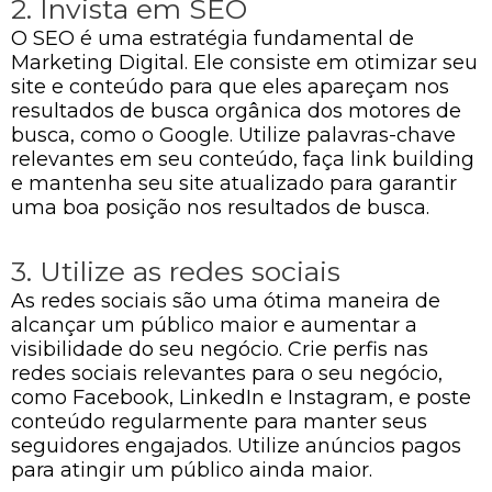
2. Invista em SEO
O SEO é uma estratégia fundamental de
Marketing Digital. Ele consiste em otimizar seu
site e conteúdo para que eles apareçam nos
resultados de busca orgânica dos motores de
busca, como o Google. Utilize palavras-chave
relevantes em seu conteúdo, faça link building
e mantenha seu site atualizado para garantir
uma boa posição nos resultados de busca.
3. Utilize as redes sociais
As redes sociais são uma ótima maneira de
alcançar um público maior e aumentar a
visibilidade do seu negócio. Crie perfis nas
redes sociais relevantes para o seu negócio,
como Facebook, LinkedIn e Instagram, e poste
conteúdo regularmente para manter seus
seguidores engajados. Utilize anúncios pagos
para atingir um público ainda maior.