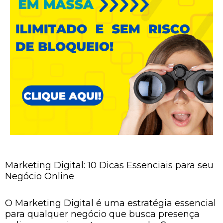
Marketing Digital: 10 Dicas Essenciais para seu
Negócio Online
O Marketing Digital é uma estratégia essencial
para qualquer negócio que busca presença