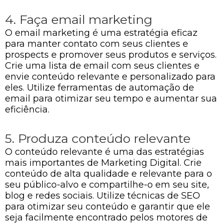
4. Faça email marketing
O email marketing é uma estratégia eficaz
para manter contato com seus clientes e
prospects e promover seus produtos e serviços.
Crie uma lista de email com seus clientes e
envie conteúdo relevante e personalizado para
eles. Utilize ferramentas de automação de
email para otimizar seu tempo e aumentar sua
eficiência.
5. Produza conteúdo relevante
O conteúdo relevante é uma das estratégias
mais importantes de Marketing Digital. Crie
conteúdo de alta qualidade e relevante para o
seu público-alvo e compartilhe-o em seu site,
blog e redes sociais. Utilize técnicas de SEO
para otimizar seu conteúdo e garantir que ele
seja facilmente encontrado pelos motores de