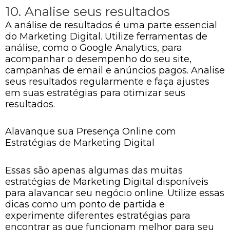
10. Analise seus resultados
A análise de resultados é uma parte essencial
do Marketing Digital. Utilize ferramentas de
análise, como o Google Analytics, para
acompanhar o desempenho do seu site,
campanhas de email e anúncios pagos. Analise
seus resultados regularmente e faça ajustes
em suas estratégias para otimizar seus
resultados.
Alavanque sua Presença Online com
Estratégias de Marketing Digital
Essas são apenas algumas das muitas
estratégias de Marketing Digital disponíveis
para alavancar seu negócio online. Utilize essas
dicas como um ponto de partida e
experimente diferentes estratégias para
encontrar as que funcionam melhor para seu